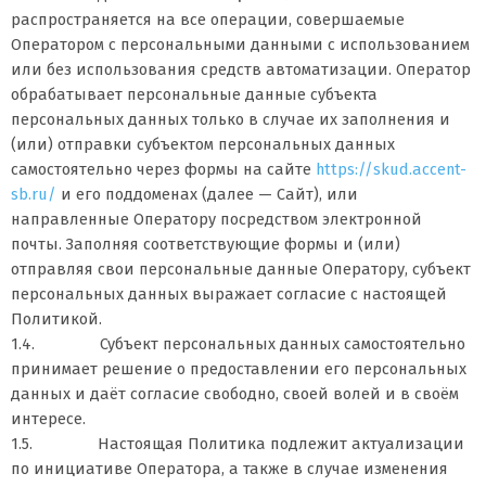
распространяется на все операции, совершаемые
Оператором с персональными данными с использованием
или без использования средств автоматизации. Оператор
обрабатывает персональные данные субъекта
персональных данных только в случае их заполнения и
(или) отправки субъектом персональных данных
самостоятельно через формы на сайте
https://skud.accent-
sb.ru/
и его поддоменах (далее — Сайт), или
направленные Оператору посредством электронной
почты. Заполняя соответствующие формы и (или)
отправляя свои персональные данные Оператору, субъект
персональных данных выражает согласие с настоящей
Политикой.
1.4. Субъект персональных данных самостоятельно
принимает решение о предоставлении его персональных
данных и даёт согласие свободно, своей волей и в своём
интересе.
1.5. Настоящая Политика подлежит актуализации
по инициативе Оператора, а также в случае изменения