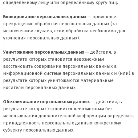
определённому лицу или определённому кругу лиц.
Блокирование персональных данных
— временное
прекращение обработки персональных данных (за
исключением случаев, если обработка необходима для
уточнения персональных данных).
Уничтожение персональных данных
— действия, в
результате которых становится невозможным
восстановить содержание персональных данных в
информационной системе персональных данных и (или) в
результате которых уничтожаются материальные
носители персональных данных.
Обезличивание персональных данных
— действия, в
результате которых становится невозможным без
использования дополнительной информации определить
принадлежность персональных данных конкретному
субъекту персональных данных.