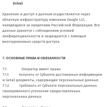
Drive)
Хранение и доступ к данным осуществляется через
облачную инфраструктуру компании Google LLC,
находящуюся за пределами Российской Федерации. Все
данные хранятся с соблюдением условий
конфиденциальности и защищаются с помощью
многоуровневых средств доступа.
7. ОСНОВНЫЕ ПРАВА И ОБЯЗАННОСТИ
7.1. Оператор имеет право:
7.1.1. получать от Субъекта достоверные информацию
и (или) документы, содержащие персональные данные;
7.1.2. требовать от Субъекта персональных данных
своевременного уточнения предоставленных
персональных данных.