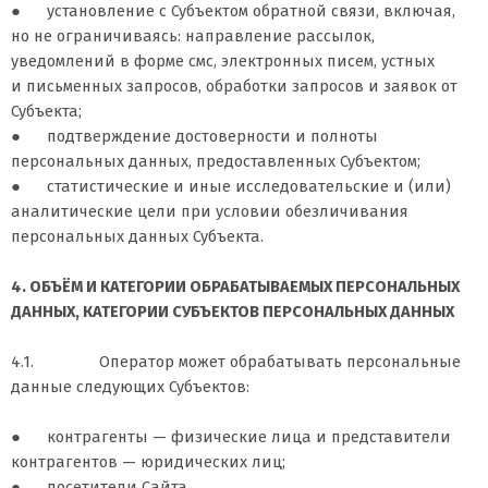
● установление с Субъектом обратной связи, включая,
но не ограничиваясь: направление рассылок,
уведомлений в форме смс, электронных писем, устных
и письменных запросов, обработки запросов и заявок от
Субъекта;
● подтверждение достоверности и полноты
персональных данных, предоставленных Субъектом;
● статистические и иные исследовательские и (или)
аналитические цели при условии обезличивания
персональных данных Субъекта.
4. ОБЪЁМ И КАТЕГОРИИ ОБРАБАТЫВАЕМЫХ ПЕРСОНАЛЬНЫХ
ДАННЫХ, КАТЕГОРИИ СУБЪЕКТОВ ПЕРСОНАЛЬНЫХ ДАННЫХ
4.1. Оператор может обрабатывать персональные
данные следующих Субъектов:
● контрагенты — физические лица и представители
контрагентов — юридических лиц;
● посетители Сайта