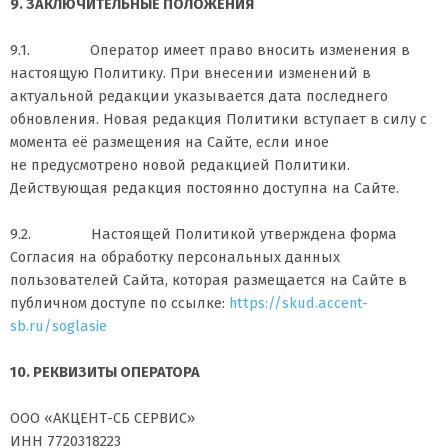
9. ЗАКЛЮЧИТЕЛЬНЫЕ ПОЛОЖЕНИЯ
9.1. Оператор имеет право вносить изменения в
настоящую Политику. При внесении изменений в
актуальной редакции указывается дата последнего
обновления. Новая редакция Политики вступает в силу с
момента её размещения на Сайте, если иное
не предусмотрено новой редакцией Политики.
Действующая редакция постоянно доступна на Сайте.
9.2. Настоящей Политикой утверждена форма
Согласия на обработку персональных данных
пользователей Сайта, которая размещается на Сайте в
публичном доступе по ссылке:
https://skud.accent-
sb.ru/soglasie
10. РЕКВИЗИТЫ ОПЕРАТОРА
ООО «АКЦЕНТ-СБ СЕРВИС»
ИНН 7720318223