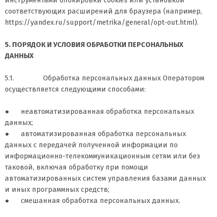
инструментами блокировки cookies или установкой
соответствующих расширений для браузера (например,
https://yandex.ru/support/metrika/general/opt-out.html).
5. ПОРЯДОК И УСЛОВИЯ ОБРАБОТКИ ПЕРСОНАЛЬНЫХ
ДАННЫХ
5.1. Обработка персональных данных Оператором
осуществляется следующими способами:
● неавтоматизированная обработка персональных
данных;
● автоматизированная обработка персональных
данных с передачей полученной информации по
информационно-телекоммуникационным сетям или без
таковой, включая обработку при помощи
автоматизированных систем управления базами данных
и иных программных средств;
● смешанная обработка персональных данных.