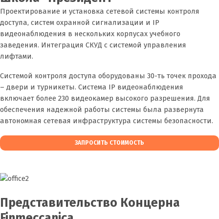
Проектирование и установка сетевой системы контроля
доступа, систем охранной сигнализации и IP
видеонаблюдения в нескольких корпусах учебного
заведения. Интеграция СКУД с системой управления
лифтами.
Системой контроля доступа оборудованы 30-ть точек прохода
– двери и турникеты. Система IP видеонаблюдения
включает более 230 видеокамер высокого разрешения. Для
обеспечения надежной работы системы была развернута
автономная сетевая инфраструктура системы безопасности.
ЗАПРОСИТЬ СТОИМОСТЬ
Представительство Концерна
Finmeccanica