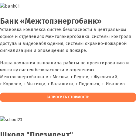
Банк «Межтопэнергобанк»
Установка комплекса систем безопасности в центральном
офисе и отделениях Межтопэнергобанка: системы контроля
доступа и видеонаблюдения, системы охранно-пожарной
сигнализации и оповещения о пожаре.
Наша компания выполнила работы по проектированию и
монтажу систем безопасности в отделениях
Межтопэнергобанка в г.Москва, г.Реутов, г.Жуковский,
г.Королев, г.Мытищи, г.Балашиха, г.Подольск, г. Иваново.
ЗАПРОСИТЬ СТОИМОСТЬ
Школа "Президент"