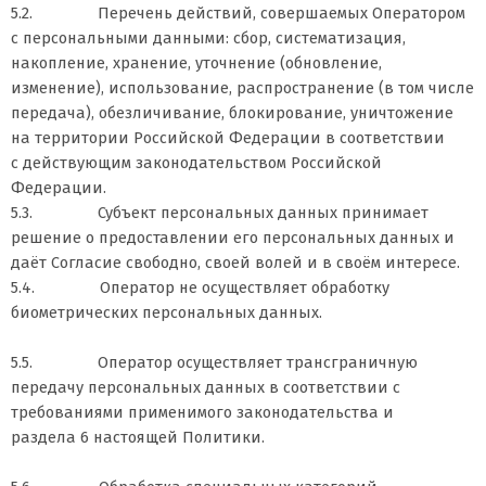
5.2. Перечень действий, совершаемых Оператором
с персональными данными: сбор, систематизация,
накопление, хранение, уточнение (обновление,
изменение), использование, распространение (в том числе
передача), обезличивание, блокирование, уничтожение
на территории Российской Федерации в соответствии
с действующим законодательством Российской
Федерации.
5.3. Субъект персональных данных принимает
решение о предоставлении его персональных данных и
даёт Согласие свободно, своей волей и в своём интересе.
5.4. Оператор не осуществляет обработку
биометрических персональных данных.
5.5. Оператор осуществляет трансграничную
передачу персональных данных в соответствии с
требованиями применимого законодательства и
раздела 6 настоящей Политики.