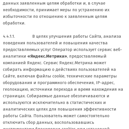
данных заявленным целям обработки и, в случае
необходимости, принимает меры по устранению их
избыточности по отношению к заявленным целям
обработки.
4.4.1.1. В целях улучшения работы Сайта, анализа
поведения пользователей и повышения качества
предоставляемых услуг Оператор использует сервис веб-
аналитики
«Яндекс.Метрика»
, предоставляемый
компанией Яндекс. Сервис Яндекс.Метрика может
собирать информацию о действиях пользователей на
Сайте, включая файлы cookie, технические параметры
оборудования и программного обеспечения, IP-адрес,
геолокацию, источники перехода и время нахождения на
страницах. Собираемые данные обезличиваются и
используются исключительно в статистических и
аналитических целях для повышения эффективности
работы Сайта. Пользователь может самостоятельно
отключить сбор данных, воспользовавшись