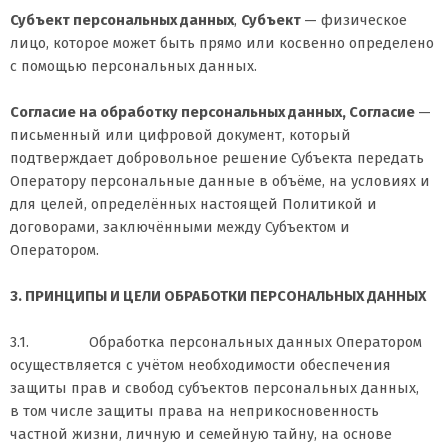
Субъект персональных данных
,
Субъект
— физическое
лицо, которое может быть прямо или косвенно определено
с помощью персональных данных.
Согласие на обработку персональных данных, Согласие
—
письменный или цифровой документ, который
подтверждает добровольное решение Субъекта передать
Оператору персональные данные в объёме, на условиях и
для целей, определённых настоящей Политикой и
договорами, заключёнными между Субъектом и
Оператором.
3. ПРИНЦИПЫ И ЦЕЛИ ОБРАБОТКИ ПЕРСОНАЛЬНЫХ ДАННЫХ
3.1. Обработка персональных данных Оператором
осуществляется с учётом необходимости обеспечения
защиты прав и свобод субъектов персональных данных,
в том числе защиты права на неприкосновенность
частной жизни, личную и семейную тайну, на основе