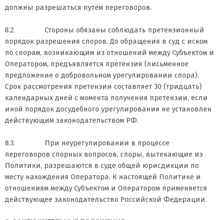
должны разрешаться путём переговоров.
8.2. Стороны обязаны соблюдать претензионный
порядок разрешения споров. До обращения в суд с иском
по спорам, возникающим из отношений между Субъектом и
Оператором, предъявляется претензия (письменное
предложение о добровольном урегулировании спора).
Срок рассмотрения претензии составляет 30 (тридцать)
календарных дней с момента получения претензии, если
иной порядок досудебного урегулирования не установлен
действующим законодательством РФ.
8.3. При неурегулировании в процессе
переговоров спорных вопросов, споры, вытекающие из
Политики, разрешаются в суде общей юрисдикции по
месту нахождения Оператора. К настоящей Политике и
отношениям между Субъектом и Оператором применяется
действующее законодательство Российской Федерации.