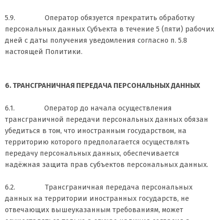
5.9. Оператор обязуется прекратить обработку
персональных данных Субъекта в течение 5 (пяти) рабочих
дней с даты получения уведомления согласно п. 5.8
настоящей Политики.
6. ТРАНСГРАНИЧНАЯ ПЕРЕДАЧА ПЕРСОНАЛЬНЫХ ДАННЫХ
6.1. Оператор до начала осуществления
трансграничной передачи персональных данных обязан
убедиться в том, что иностранным государством, на
территорию которого предполагается осуществлять
передачу персональных данных, обеспечивается
надёжная защита прав субъектов персональных данных.
6.2. Трансграничная передача персональных
данных на территории иностранных государств, не
отвечающих вышеуказанным требованиям, может