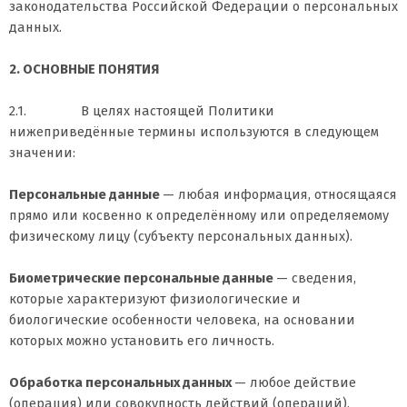
законодательства Российской Федерации о персональных
данных.
2. ОСНОВНЫЕ ПОНЯТИЯ
2.1. В целях настоящей Политики
нижеприведённые термины используются в следующем
значении:
Персональные данные
— любая информация, относящаяся
прямо или косвенно к определённому или определяемому
физическому лицу (субъекту персональных данных).
Биометрические персональные данные
— сведения,
которые характеризуют физиологические и
биологические особенности человека, на основании
которых можно установить его личность.
Обработка персональных данных
— любое действие
(операция) или совокупность действий (операций),