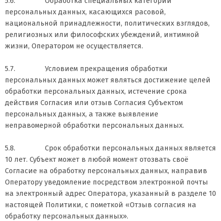
5.6. Обработка специальных категорий
персональных данных, касающихся расовой,
национальной принадлежности, политических взглядов,
религиозных или философских убеждений, интимной
жизни, Оператором не осуществляется.
5.7. Условием прекращения обработки
персональных данных может являться достижение целей
обработки персональных данных, истечение срока
действия Согласия или отзыв Согласия Субъектом
персональных данных, а также выявление
неправомерной обработки персональных данных.
5.8. Срок обработки персональных данных является
10 лет. Субъект может в любой момент отозвать своё
Согласие на обработку персональных данных, направив
Оператору уведомление посредством электронной почты
на электронный адрес Оператора, указанный в разделе 10
настоящей Политики, с пометкой «Отзыв согласия на
обработку персональных данных».