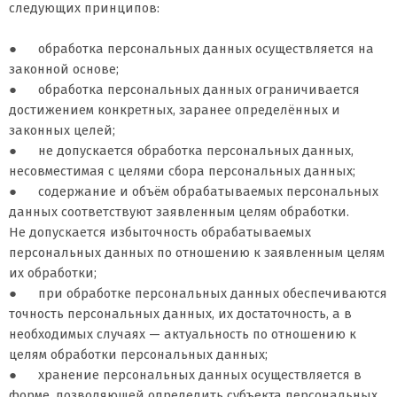
следующих принципов:
● обработка персональных данных осуществляется на
законной основе;
● обработка персональных данных ограничивается
достижением конкретных, заранее определённых и
законных целей;
● не допускается обработка персональных данных,
несовместимая с целями сбора персональных данных;
● содержание и объём обрабатываемых персональных
данных соответствуют заявленным целям обработки.
Не допускается избыточность обрабатываемых
персональных данных по отношению к заявленным целям
их обработки;
● при обработке персональных данных обеспечиваются
точность персональных данных, их достаточность, а в
необходимых случаях — актуальность по отношению к
целям обработки персональных данных;
● хранение персональных данных осуществляется в
форме, позволяющей определить субъекта персональных