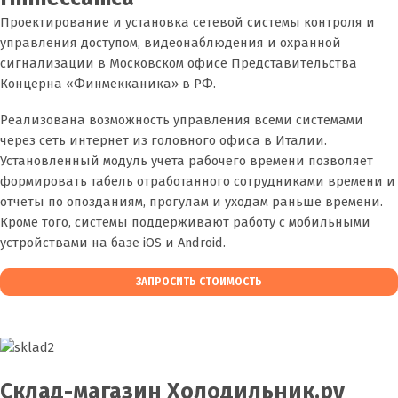
Проектирование и установка сетевой системы контроля и
управления доступом, видеонаблюдения и охранной
сигнализации в Московском офисе Представительства
Концерна «Финмекканика» в РФ.
Реализована возможность управления всеми системами
через сеть интернет из головного офиса в Италии.
Установленный модуль учета рабочего времени позволяет
формировать табель отработанного сотрудниками времени и
отчеты по опозданиям, прогулам и уходам раньше времени.
Кроме того, системы поддерживают работу с мобильными
устройствами на базе iOS и Android.
ЗАПРОСИТЬ СТОИМОСТЬ
Склад-магазин Холодильник.ру