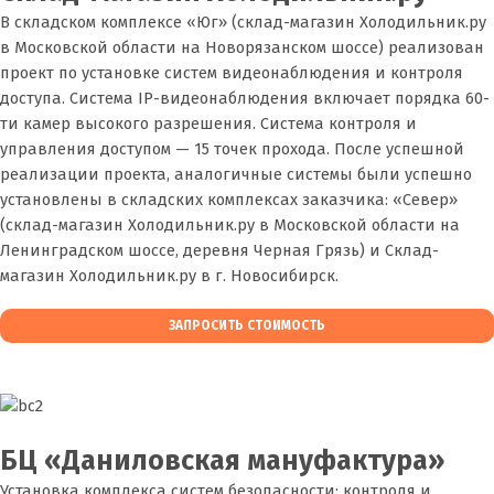
В складском комплексе «Юг» (склад-магазин Холодильник.ру
в Московской области на Новорязанском шоссе) реализован
проект по установке систем видеонаблюдения и контроля
доступа. Система IP-видеонаблюдения включает порядка 60-
ти камер высокого разрешения. Система контроля и
управления доступом — 15 точек прохода. После успешной
реализации проекта, аналогичные системы были успешно
установлены в складских комплексах заказчика: «Север»
(склад-магазин Холодильник.ру в Московской области на
Ленинградском шоссе, деревня Черная Грязь) и Склад-
магазин Холодильник.ру в г. Новосибирск.
ЗАПРОСИТЬ СТОИМОСТЬ
БЦ «Даниловская мануфактура»
Установка комплекса систем безопасности: контроля и