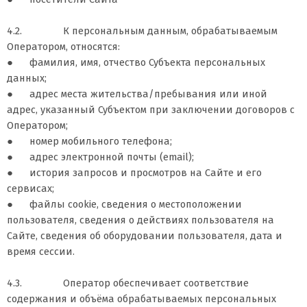
4.2. К персональным данным, обрабатываемым
Оператором, относятся:
● фамилия, имя, отчество Субъекта персональных
данных;
● адрес места жительства/пребывания или иной
адрес, указанный Субъектом при заключении договоров с
Оператором;
● номер мобильного телефона;
● адрес электронной почты (email);
● история запросов и просмотров на Сайте и его
сервисах;
● файлы cookie, сведения о местоположении
пользователя, сведения о действиях пользователя на
Сайте, сведения об оборудовании пользователя, дата и
время сессии.
4.3. Оператор обеспечивает соответствие
содержания и объёма обрабатываемых персональных