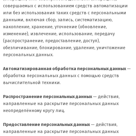
совершаемых с использованием средств автоматизации
или без использования таких средств с персональными
данными, включая сбор, запись, систематизацию,
накопление, хранение, уточнение (обновление,
изменение), извлечение, использование, передачу
(распространение, предоставление, доступ),
обезличивание, блокирование, удаление, уничтожение
персональных данных.
Автоматизированная обработка персональных данных
—
обработка персональных данных с помощью средств
вычислительной техники.
Распространение персональных данных
— действия,
направленные на раскрытие персональных данных
неопределённому кругу лиц.
Предоставление персональных данных
— действия,
направленные на раскрытие персональных данных