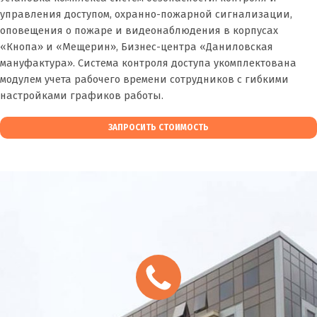
управления доступом, охранно-пожарной сигнализации,
оповещения о пожаре и видеонаблюдения в корпусах
«Кнопа» и «Мещерин», Бизнес-центра «Даниловская
мануфактура». Система контроля доступа укомплектована
модулем учета рабочего времени сотрудников с гибкими
настройками графиков работы.
ЗАПРОСИТЬ СТОИМОСТЬ