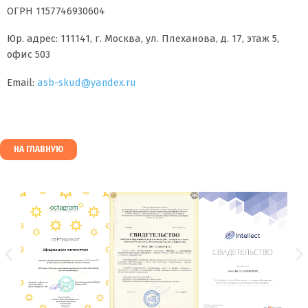
ОГРН 1157746930604
Юр. адрес: 111141, г. Москва, ул. Плеханова, д. 17, этаж 5,
офис 503
Email:
asb-skud@yandex.ru
НА ГЛАВНУЮ