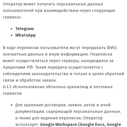
Оператор может получать персональные данные
пользователей при взаимодействии через следующие
сервисы:
Telegram
WhatsApp
В ходе переписки пользователи могут передавать ФИО,
контактные данные и иную информацию. Переписка
может осуществляться через серверы, находящиеся за
пределами РФ. Такая передача осуществляется с
соблюдением законодательства и только в целях обратной
связи и обработки заявок.
6
.
3.3. Использование облачных хранилищ и почтовых
сервисов
Для хранения договоров, заявок, актов и иной
документации, содержащей персональные данные,
а также для ведения переписки, Оператор
использует:
Google Workspace (Google Docs, Google