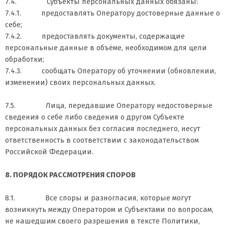
7.4. Субъекты персональных данных обязаны:
7.4.1. предоставлять Оператору достоверные данные о
себе;
7.4.2. предоставлять документы, содержащие
персональные данные в объёме, необходимом для цели
обработки;
7.4.3. сообщать Оператору об уточнении (обновлении,
изменении) своих персональных данных.
7.5. Лица, передавшие Оператору недостоверные
сведения о себе либо сведения о другом Субъекте
персональных данных без согласия последнего, несут
ответственность в соответствии с законодательством
Российской Федерации.
8. ПОРЯДОК РАССМОТРЕНИЯ СПОРОВ
8.1. Все споры и разногласия, которые могут
возникнуть между Оператором и Субъектами по вопросам,
не нашедшим своего разрешения в тексте Политики,